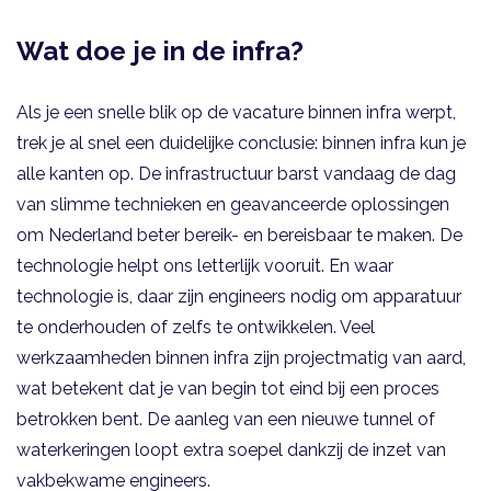
Wat doe je in de infra?
Als je een snelle blik op de vacature binnen infra werpt,
trek je al snel een duidelijke conclusie: binnen infra kun je
alle kanten op. De infrastructuur barst vandaag de dag
van slimme technieken en geavanceerde oplossingen
om Nederland beter bereik- en bereisbaar te maken. De
technologie helpt ons letterlijk vooruit. En waar
technologie is, daar zijn engineers nodig om apparatuur
te onderhouden of zelfs te ontwikkelen. Veel
werkzaamheden binnen infra zijn projectmatig van aard,
wat betekent dat je van begin tot eind bij een proces
betrokken bent. De aanleg van een nieuwe tunnel of
waterkeringen loopt extra soepel dankzij de inzet van
vakbekwame engineers.