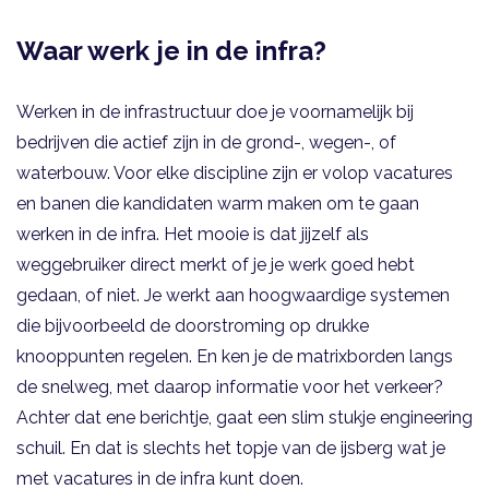
Waar werk je in de infra?
Werken in de infrastructuur doe je voornamelijk bij
bedrijven die actief zijn in de grond-, wegen-, of
waterbouw. Voor elke discipline zijn er volop vacatures
en banen die kandidaten warm maken om te gaan
werken in de infra. Het mooie is dat jijzelf als
weggebruiker direct merkt of je je werk goed hebt
gedaan, of niet. Je werkt aan hoogwaardige systemen
die bijvoorbeeld de doorstroming op drukke
knooppunten regelen. En ken je de matrixborden langs
de snelweg, met daarop informatie voor het verkeer?
Achter dat ene berichtje, gaat een slim stukje engineering
schuil. En dat is slechts het topje van de ijsberg wat je
met vacatures in de infra kunt doen.