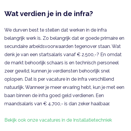
Wat verdien je in de infra?
We durven best te stellen dat werken in de infra
belangrijk werk is. Zo belangrijk dat er goede primaire en
secundaire arbeidsvoorwaarden tegenover staan. Wat
denk je van een startsalaris vanaf € 2.500,-? En omdat
de markt behoorlijk schaars is en technisch personeel
zeer gewild, kunnen je verdiensten behoorlijk snel
oplopen. Dat is per vacature in de infra verschillend
natuurlijk. Wanneer je meer ervaring hebt, kun je met een
baan binnen de infra goed geld verdienen. Een
maandsalaris van € 4.700,- is dan zeker haalbaar.
Bekijk ook onze vacatures in de Installatietechniek