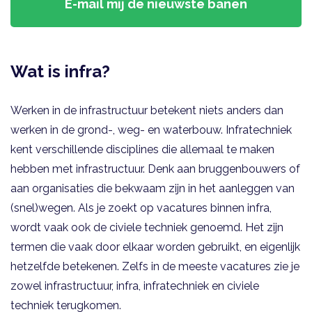
E-mail mij de nieuwste banen
Wat is infra?
Werken in de infrastructuur betekent niets anders dan
werken in de grond-, weg- en waterbouw. Infratechniek
kent verschillende disciplines die allemaal te maken
hebben met infrastructuur. Denk aan bruggenbouwers of
aan organisaties die bekwaam zijn in het aanleggen van
(snel)wegen. Als je zoekt op vacatures binnen infra,
wordt vaak ook de civiele techniek genoemd. Het zijn
termen die vaak door elkaar worden gebruikt, en eigenlijk
hetzelfde betekenen. Zelfs in de meeste vacatures zie je
zowel infrastructuur, infra, infratechniek en civiele
techniek terugkomen.