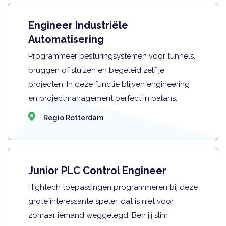
Engineer Industriële
Automatisering
Programmeer besturingsystemen voor tunnels,
bruggen of sluizen en begeleid zelf je
projecten. In deze functie blijven engineering
en projectmanagement perfect in balans.
Regio Rotterdam
Junior PLC Control Engineer
Hightech toepassingen programmeren bij deze
grote interessante speler, dat is niet voor
zómaar iemand weggelegd. Ben jij slim