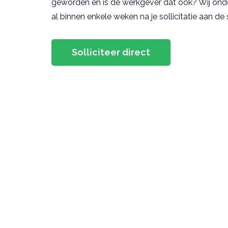
geworden en is de werkgever dat ook? Wij onder
al binnen enkele weken na je sollicitatie aan de 