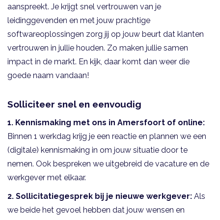
aanspreekt. Je krijgt snel vertrouwen van je
leidinggevenden en met jouw prachtige
softwareoplossingen zorg jij op jouw beurt dat klanten
vertrouwen in jullie houden. Zo maken jullie samen
impact in de markt. En kijk, daar komt dan weer die
goede naam vandaan!
Solliciteer snel en eenvoudig
1. Kennismaking met ons in Amersfoort of online:
Binnen 1 werkdag krijg je een reactie en plannen we een
(digitale) kennismaking in om jouw situatie door te
nemen. Ook bespreken we uitgebreid de vacature en de
werkgever met elkaar.
2.
Sollicitatiegesprek bij je nieuwe werkgever:
Als
we beide het gevoel hebben dat jouw wensen en