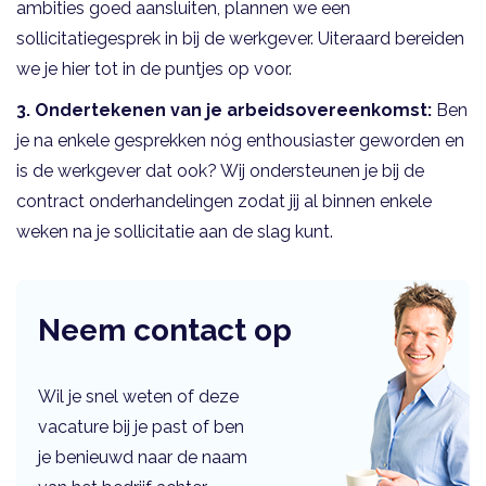
ambities goed aansluiten, plannen we een
sollicitatiegesprek in bij de werkgever. Uiteraard bereiden
we je hier tot in de puntjes op voor.
3. Ondertekenen van je arbeidsovereenkomst:
Ben
je na enkele gesprekken nóg enthousiaster geworden en
is de werkgever dat ook? Wij ondersteunen je bij de
contract onderhandelingen zodat jij al binnen enkele
weken na je sollicitatie aan de slag kunt.
Neem contact op
Wil je snel weten of deze
vacature bij je past of ben
je benieuwd naar de naam