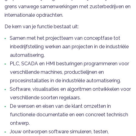
grens vanwege samenwerkingen met zusterbedrijven en
internationale opdrachten.
De kern van je functie bestaat uit:
Samen met het projectteam van conceptfase tot
inbedrijfstelling werken aan projecten in de industriële
automatisering.
PLC, SCADA en HMI besturingen programmeren voor
verschillende machines, productielijnen en
procesinstallaties in de industriële automatisering.
Software, visualisaties en algoritmen ontwikkelen voor
verschillende soorten regelaars.
De wensen en eisen van de klant omzetten in
functionele documentatie en een concreet technisch
ontwerp.
Jouw ontworpen software simuleren, testen,