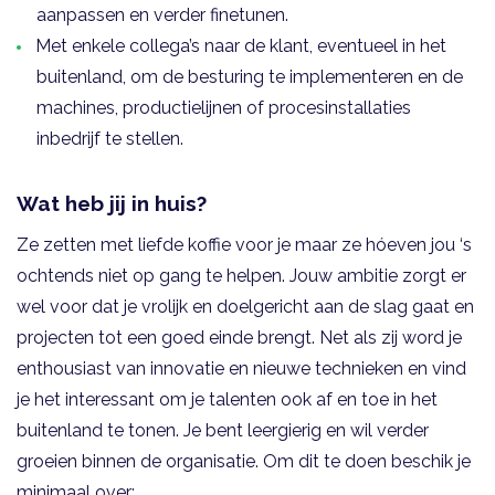
aanpassen en verder finetunen.
Met enkele collega’s naar de klant, eventueel in het
buitenland, om de besturing te implementeren en de
machines, productielijnen of procesinstallaties
inbedrijf te stellen.
Wat heb jij in huis?
Ze zetten met liefde koffie voor je maar ze hóeven jou ‘s
ochtends niet op gang te helpen. Jouw ambitie zorgt er
wel voor dat je vrolijk en doelgericht aan de slag gaat en
projecten tot een goed einde brengt. Net als zij word je
enthousiast van innovatie en nieuwe technieken en vind
je het interessant om je talenten ook af en toe in het
buitenland te tonen. Je bent leergierig en wil verder
groeien binnen de organisatie. Om dit te doen beschik je
minimaal over: