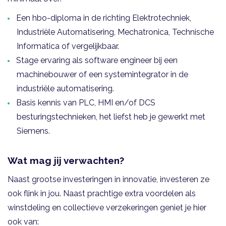
Een hbo-diploma in de richting Elektrotechniek,
Industriële Automatisering, Mechatronica, Technische
Informatica of vergelijkbaar.
Stage ervaring als software engineer bij een
machinebouwer of een systemintegrator in de
industriële automatisering.
Basis kennis van PLC, HMI en/of DCS
besturingstechnieken, het liefst heb je gewerkt met
Siemens.
Wat mag jij verwachten?
Naast grootse investeringen in innovatie, investeren ze
ook flink in jou. Naast prachtige extra voordelen als
winstdeling en collectieve verzekeringen geniet je hier
ook van: