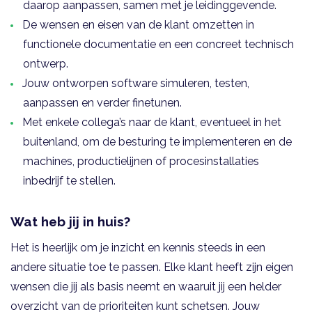
daarop aanpassen, samen met je leidinggevende.
De wensen en eisen van de klant omzetten in
functionele documentatie en een concreet technisch
ontwerp.
Jouw ontworpen software simuleren, testen,
aanpassen en verder finetunen.
Met enkele collega’s naar de klant, eventueel in het
buitenland, om de besturing te implementeren en de
machines, productielijnen of procesinstallaties
inbedrijf te stellen.
Wat heb jij in huis?
Het is heerlijk om je inzicht en kennis steeds in een
andere situatie toe te passen. Elke klant heeft zijn eigen
wensen die jij als basis neemt en waaruit jij een helder
overzicht van de prioriteiten kunt schetsen. Jouw