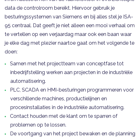
data de controlroom bereikt. Hiervoor gebruik je
besturingssystemen van Siemens en bij alles stel je ISA-
95 centraal. Dat geeft je niet alleen een mooi verhaal om
te vertellen op een verjaardag maar ook een baan waar
je elke dag met plezier naartoe gaat om het volgende te
doen:
Samen met het projectteam van conceptfase tot
inbedrijfstelling werken aan projecten in de industriële
automatisering.
PLC, SCADA en HMI-besturingen programmeren voor
verschillende machines, productielijnen en
procesinstallaties in de industriële automatisering.
Contact houden met de klant om te sparren of
problemen op te lossen.
De voortgang van het project bewaken en de planning