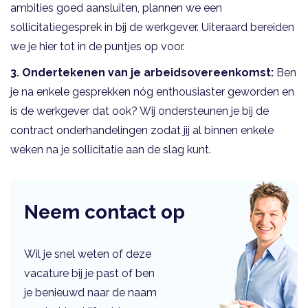
ambities goed aansluiten, plannen we een
sollicitatiegesprek in bij de werkgever. Uiteraard bereiden
we je hier tot in de puntjes op voor.
3. Ondertekenen van je arbeidsovereenkomst:
Ben
je na enkele gesprekken nóg enthousiaster geworden en
is de werkgever dat ook? Wij ondersteunen je bij de
contract onderhandelingen zodat jij al binnen enkele
weken na je sollicitatie aan de slag kunt.
Neem contact op
Wil je snel weten of deze
vacature bij je past of ben
je benieuwd naar de naam