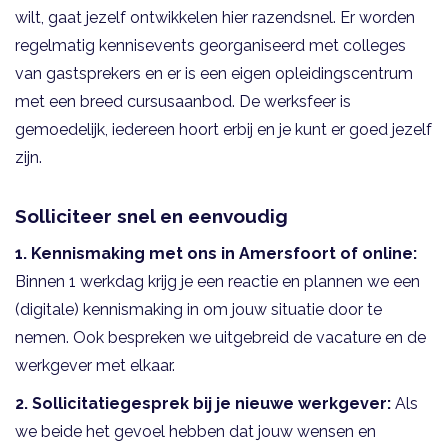
wilt, gaat jezelf ontwikkelen hier razendsnel. Er worden
regelmatig kennisevents georganiseerd met colleges
van gastsprekers en er is een eigen opleidingscentrum
met een breed cursusaanbod. De werksfeer is
gemoedelijk, iedereen hoort erbij en je kunt er goed jezelf
zijn.
Solliciteer snel en eenvoudig
1. Kennismaking met ons in Amersfoort of online:
Binnen 1 werkdag krijg je een reactie en plannen we een
(digitale) kennismaking in om jouw situatie door te
nemen. Ook bespreken we uitgebreid de vacature en de
werkgever met elkaar.
2.
Sollicitatiegesprek bij je nieuwe werkgever:
Als
we beide het gevoel hebben dat jouw wensen en