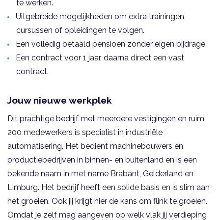
te werken.
Uitgebreide mogelijkheden om extra trainingen,
cursussen of opleidingen te volgen.
Een volledig betaald pensioen zonder eigen bijdrage.
Een contract voor 1 jaar, daarna direct een vast
contract.
Jouw nieuwe werkplek
Dit prachtige bedrijf met meerdere vestigingen en ruim
200 medewerkers is specialist in industriële
automatisering. Het bedient machinebouwers en
productiebedrijven in binnen- en buitenland en is een
bekende naam in met name Brabant, Gelderland en
Limburg. Het bedrijf heeft een solide basis en is slim aan
het groeien. Ook jij krijgt hier de kans om flink te groeien.
Omdat je zelf mag aangeven op welk vlak jij verdieping