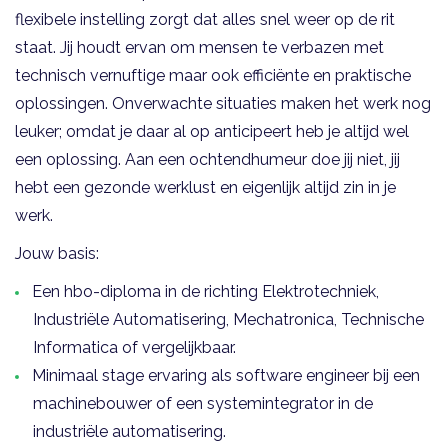
flexibele instelling zorgt dat alles snel weer op de rit
staat. Jij houdt ervan om mensen te verbazen met
technisch vernuftige maar ook efficiënte en praktische
oplossingen. Onverwachte situaties maken het werk nog
leuker; omdat je daar al op anticipeert heb je altijd wel
een oplossing. Aan een ochtendhumeur doe jij niet, jij
hebt een gezonde werklust en eigenlijk altijd zin in je
werk.
Jouw basis:
Een hbo-diploma in de richting Elektrotechniek,
Industriële Automatisering, Mechatronica, Technische
Informatica of vergelijkbaar.
Minimaal stage ervaring als software engineer bij een
machinebouwer of een systemintegrator in de
industriële automatisering.