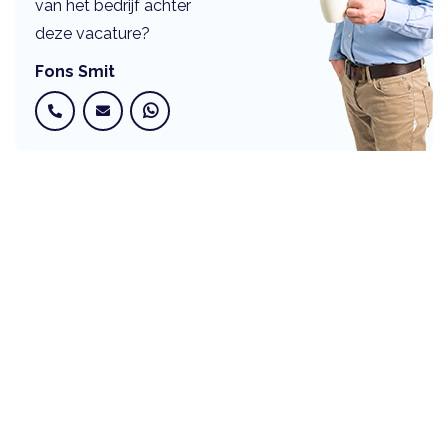
van het bedrijf achter
deze vacature?
Fons Smit