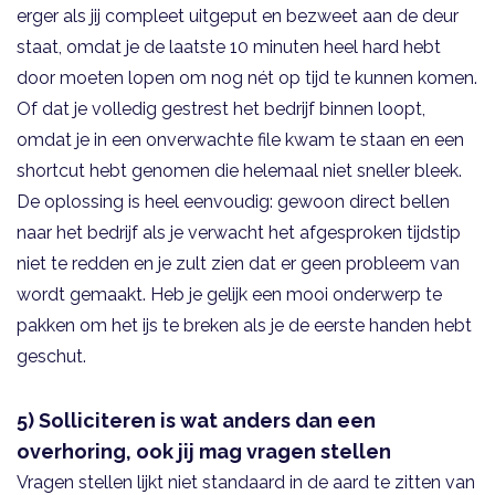
erger als jij compleet uitgeput en bezweet aan de deur
staat, omdat je de laatste 10 minuten heel hard hebt
door moeten lopen om nog nét op tijd te kunnen komen.
Of dat je volledig gestrest het bedrijf binnen loopt,
omdat je in een onverwachte file kwam te staan en een
shortcut hebt genomen die helemaal niet sneller bleek.
De oplossing is heel eenvoudig: gewoon direct bellen
naar het bedrijf als je verwacht het afgesproken tijdstip
niet te redden en je zult zien dat er geen probleem van
wordt gemaakt. Heb je gelijk een mooi onderwerp te
pakken om het ijs te breken als je de eerste handen hebt
geschut.
5) Solliciteren is wat anders dan een
overhoring, ook jij mag vragen stellen
Vragen stellen lijkt niet standaard in de aard te zitten van