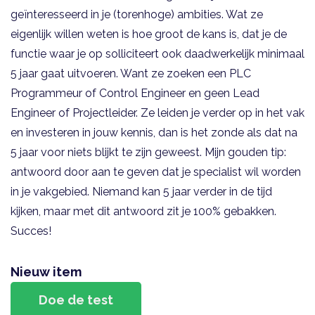
geïnteresseerd in je (torenhoge) ambities. Wat ze
eigenlijk willen weten is hoe groot de kans is, dat je de
functie waar je op solliciteert ook daadwerkelijk minimaal
5 jaar gaat uitvoeren. Want ze zoeken een PLC
Programmeur of Control Engineer en geen Lead
Engineer of Projectleider. Ze leiden je verder op in het vak
en investeren in jouw kennis, dan is het zonde als dat na
5 jaar voor niets blijkt te zijn geweest. Mijn gouden tip:
antwoord door aan te geven dat je specialist wil worden
in je vakgebied. Niemand kan 5 jaar verder in de tijd
kijken, maar met dit antwoord zit je 100% gebakken.
Succes!
Nieuw item
Doe de test