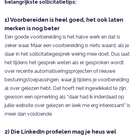
belangrijkste sollicitatietips:
1) Voorbereiden is heel goed, het ook laten
merken is nog beter
Een goede voorbereiding is het halve werk en dat is
zeker waar. Maar een voorbereiding is niets waard, als je
daar in het sollicitatiegesprek weinig mee doet. Dus laat
het tijdens het gesprek weten als er gesproken wordt
over recente automatiseringsprojecten of nieuwe
besturingstoepassingen, waar jij tijdens je voorbereiding
al over gelezen hebt. Dat hoeft niet ingewikkeld te zijn,
gewoon een opmerking als “daar had ik inderdaad op
jullie website over gelezen en leek me erg interessant” is
meer dan voldoende.
2) Die LinkedIn profielen mag je heus wel