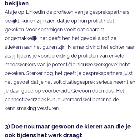
bekijken
Als je op LinkedIn de profielen van je gesprekspartners
bekijkt, kunen zij inzien dat je op hun profiel hebt
gekeken. Voor sommigen voelt dat daarom
ongemakkelijk, het geeft hen het gevoel alsof ze
stiekem aan het gluren zijn. Niemand vind het echter raar
als jij tijdens je voorbereiding de profielen van enkele
medewerkers van je potentiële nieuwe werkgever hebt
bekeken. Sterker nog, het geeft je gesprekspartners juist
het gevoel dat je het sollicitatiegesprek serieus neemt en
je daar goed op voorbereidt. Gewoon doen dus. Het
connectieverzoek kun je uiteraard wél beter na de
kennismaking versturen.
3) Doe nou maar gewoon de kleren aan die je
ook tijdens het werk draagt