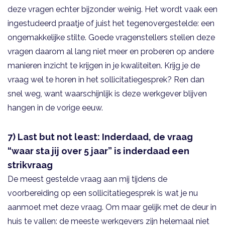
deze vragen echter bijzonder weinig. Het wordt vaak een
ingestudeerd praatje of juist het tegenovergestelde: een
ongemakkelijke stilte. Goede vragenstellers stellen deze
vragen daarom al lang niet meer en proberen op andere
manieren inzicht te krijgen in je kwaliteiten. Krijg je de
vraag wel te horen in het sollicitatiegesprek? Ren dan
snel weg, want waarschijnlijk is deze werkgever blijven
hangen in de vorige eeuw.
7) Last but not least: Inderdaad, de vraag
“waar sta jij over 5 jaar” is inderdaad een
strikvraag
De meest gestelde vraag aan mij tijdens de
voorbereiding op een sollicitatiegesprek is wat je nu
aanmoet met deze vraag. Om maar gelijk met de deur in
huis te vallen: de meeste werkgevers zijn helemaal niet